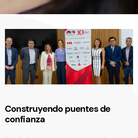
Construyendo puentes de
confianza