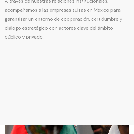
A través de nuestras relaciones institucionales,
acompañamos a las empresas suizas en México para
garantizar un entorno de cooperación, certidumbre y
diálogo estratégico con actores clave del ámbito
público y privado.