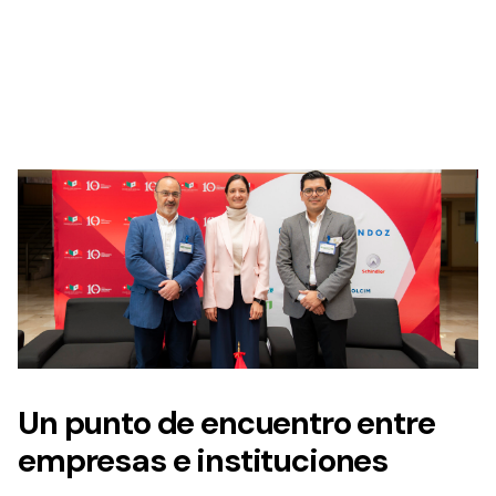
Un punto de encuentro entre
empresas e instituciones