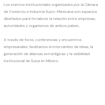
Los eventos institucionales organizados por la Cámara
de Comercio e Industria Suizo–Mexicana son espacios
diseñados para fortalecer la relación entre empresas,
autoridades y organismos de ambos países.
A través de foros, conferencias y encuentros
empresariales, facilitamos el intercambio de ideas, la
generación de alianzas estratégicas y la visibilidad
institucional de Suiza en México.