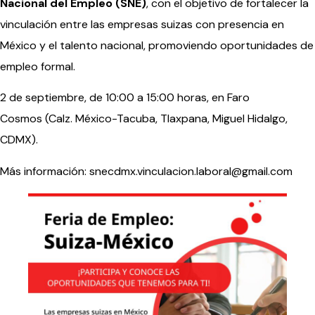
Nacional del Empleo (SNE)
, con el objetivo de fortalecer la
vinculación entre las empresas suizas con presencia en
México y el talento nacional, promoviendo oportunidades de
empleo formal.
2 de septiembre, de 10:00 a 15:00 horas, en Faro
Cosmos (Calz. México-Tacuba, Tlaxpana, Miguel Hidalgo,
CDMX).
Más información: snecdmx.vinculacion.laboral@gmail.com