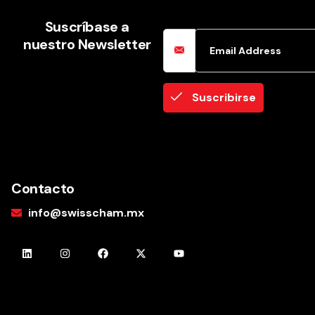
Email Address
Suscríbase a
nuestro Newsletter
Suscribirse
Contacto
info@swisscham.mx