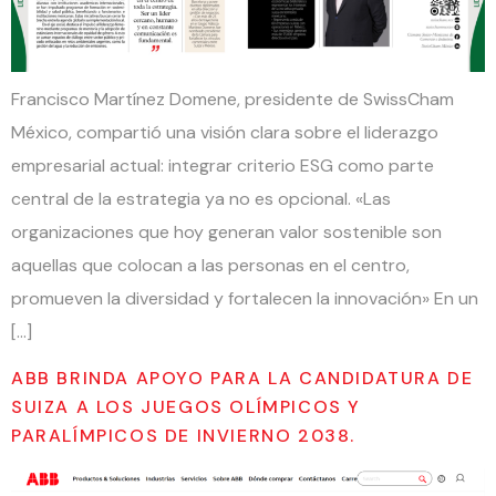
Francisco Martínez Domene, presidente de SwissCham
México, compartió una visión clara sobre el liderazgo
empresarial actual: integrar criterio ESG como parte
central de la estrategia ya no es opcional. «Las
organizaciones que hoy generan valor sostenible son
aquellas que colocan a las personas en el centro,
promueven la diversidad y fortalecen la innovación» En un
[…]
ABB BRINDA APOYO PARA LA CANDIDATURA DE
SUIZA A LOS JUEGOS OLÍMPICOS Y
PARALÍMPICOS DE INVIERNO 2038.