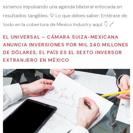
estamos impulsando una agenda bilateral enfocada en
resultados tangibles. 💡 Lo que debes saber: Entérate de
todo en la cobertura de Mexico Industry aquí: 👇 🔗
EL UNIVERSAL – CÁMARA SUIZA-MEXICANA
ANUNCIA INVERSIONES POR MIL 240 MILLONES
DE DÓLARES; EL PAÍS ES EL SEXTO INVERSOR
EXTRANJERO EN MÉXICO