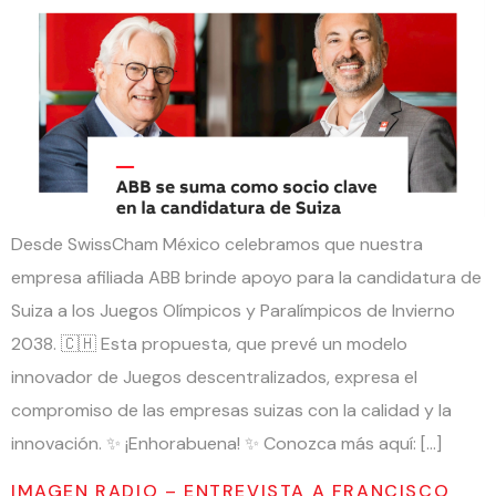
Desde SwissCham México celebramos que nuestra
empresa afiliada ABB brinde apoyo para la candidatura de
Suiza a los Juegos Olímpicos y Paralímpicos de Invierno
2038. 🇨🇭 Esta propuesta, que prevé un modelo
innovador de Juegos descentralizados, expresa el
compromiso de las empresas suizas con la calidad y la
innovación. ✨ ¡Enhorabuena! ✨ Conozca más aquí: […]
IMAGEN RADIO – ENTREVISTA A FRANCISCO