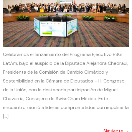
Celebramos el lanzamiento del Programa Ejecutivo ESG
LatAm, bajo el auspicio de la Diputada Alejandra Chedraui,
Presidenta de la Comisión de Cambio Climático y
Sostenibilidad en la Cámara de Diputados – H. Congreso
de la Unión, con la destacada participación de Miguel
Chavarría, Consejero de SwissCham México. Este
encuentro reunió a líderes comprometidos con impulsar la
[…]
Siguiente
→