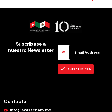
Email Address
Suscríbase a
nuestro Newsletter
Suscribirse
Contacto
info@swisscham.mx