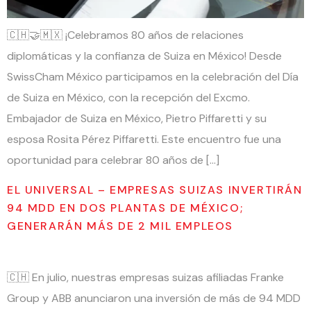
🇨🇭🤝🇲🇽 ¡Celebramos 80 años de relaciones
diplomáticas y la confianza de Suiza en México! Desde
SwissCham México participamos en la celebración del Día
de Suiza en México, con la recepción del Excmo.
Embajador de Suiza en México, Pietro Piffaretti y su
esposa Rosita Pérez Piffaretti. Este encuentro fue una
oportunidad para celebrar 80 años de […]
EL UNIVERSAL – EMPRESAS SUIZAS INVERTIRÁN
94 MDD EN DOS PLANTAS DE MÉXICO;
GENERARÁN MÁS DE 2 MIL EMPLEOS
🇨🇭 En julio, nuestras empresas suizas afiliadas Franke
Group y ABB anunciaron una inversión de más de 94 MDD