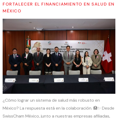
FORTALECER EL FINANCIAMIENTO EN SALUD EN
MÉXICO
¿Cómo lograr un sistema de salud más robusto en
México? La respuesta está en la colaboración. 🏥✨ Desde
SwissCham México, junto a nuestras empresas afiliadas,