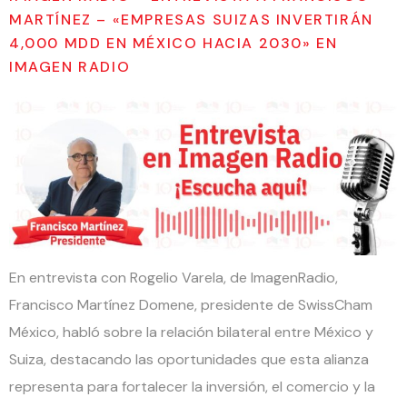
MARTÍNEZ – «EMPRESAS SUIZAS INVERTIRÁN
4,000 MDD EN MÉXICO HACIA 2030» EN
IMAGEN RADIO
En entrevista con Rogelio Varela, de ImagenRadio,
Francisco Martínez Domene, presidente de SwissCham
México, habló sobre la relación bilateral entre México y
Suiza, destacando las oportunidades que esta alianza
representa para fortalecer la inversión, el comercio y la