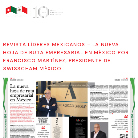
Noticias
REVISTA LÍDERES MEXICANOS – LA NUEVA
HOJA DE RUTA EMPRESARIAL EN MÉXICO POR
FRANCISCO MARTÍNEZ, PRESIDENTE DE
SWISSCHAM MÉXICO