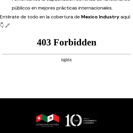
públicos en mejores prácticas internacionales.
Entérate de todo en la cobertura de
Mexico Industry
aquí:
👇 🔗