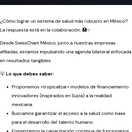
¿Cómo lograr un sistema de salud más robusto en México?
La respuesta está en la colaboración. 🏥✨
Desde SwissCham México, junto a nuestras empresas
afiliadas, estamos impulsando una agenda bilateral enfocada
en resultados tangibles.
💡
Lo que debes saber:
Proponemos «tropicalizar» modelos de financiamiento
innovadores (inspirados en Suiza) a la realidad
mexicana.
Buscamos garantizar el acceso a la salud como base
para el desarrollo del talento humano.
Fomentamos la capacitación continua de funcionarios