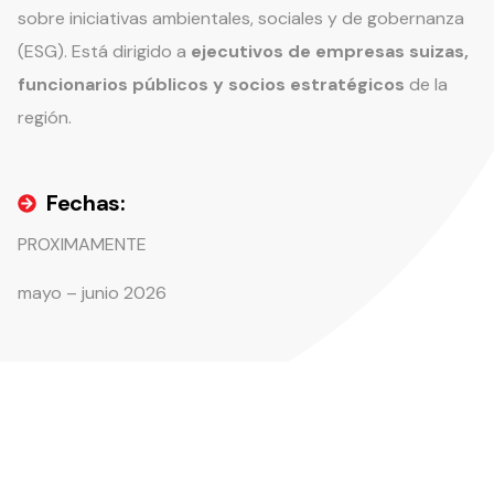
sobre iniciativas ambientales, sociales y de gobernanza
(ESG). Está dirigido a
ejecutivos de empresas suizas,
funcionarios públicos y socios estratégicos
de la
región.
Fechas:
PROXIMAMENTE
mayo – junio 2026
Programa en Salud