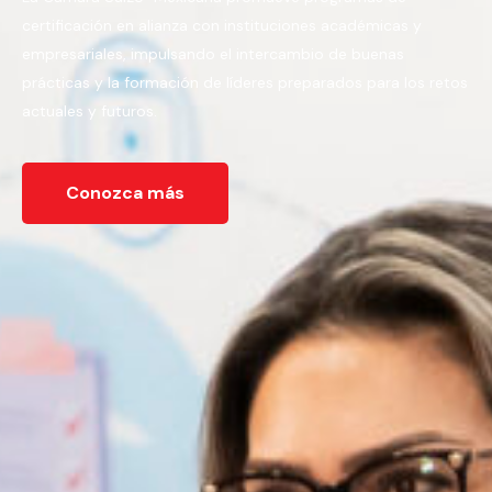
certificación en alianza con instituciones académicas y
empresariales, impulsando el intercambio de buenas
prácticas y la formación de líderes preparados para los retos
actuales y futuros.
Conozca más